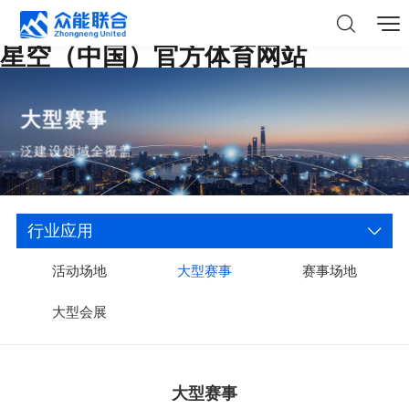
星空（中国）官方体育网站
大型赛事
泛建设领域全覆盖
行业应用
活动场地
大型赛事
赛事场地
大型会展
大型赛事