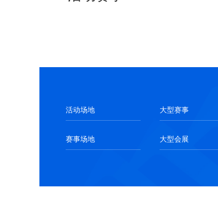
活动场地
大型赛事
赛事场地
大型会展