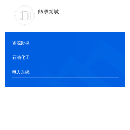
能源领域
资源勘探
石油化工
电力系统