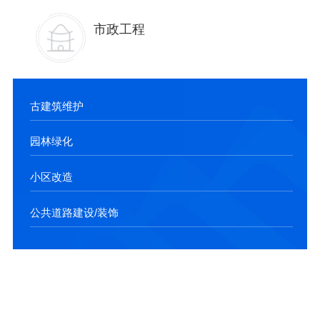
市政工程
古建筑维护
园林绿化
小区改造
公共道路建设/装饰