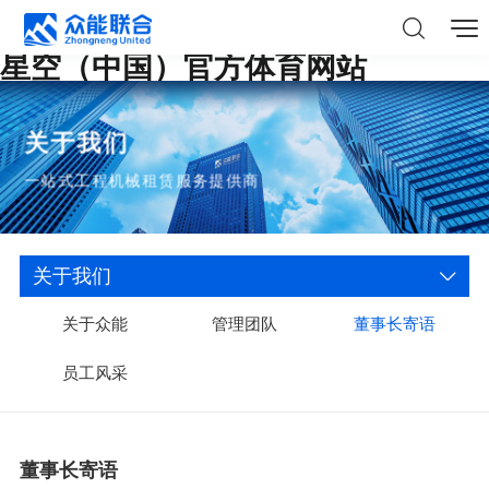
星空（中国）官方体育网站
关于我们
一站式工程机械租赁服务提供商
关于我们
关于众能
管理团队
董事长寄语
员工风采
董事长寄语