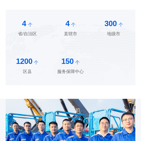
4
4
300
个
个
个
省/自治区
直辖市
地级市
1200
150
个
个
区县
服务保障中心