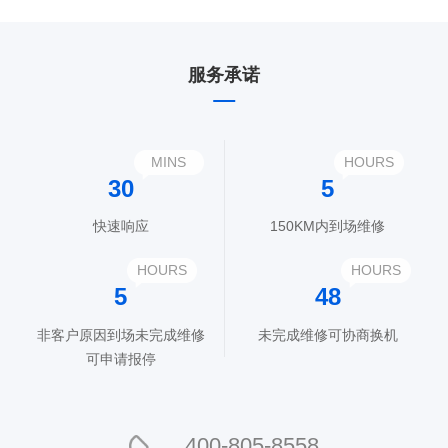
服务承诺
MINS
HOURS
30
5
快速响应
150KM内到场维修
HOURS
HOURS
5
48
非客户原因到场未完成维修
未完成维修可协商换机
可申请报停
400-805-8558