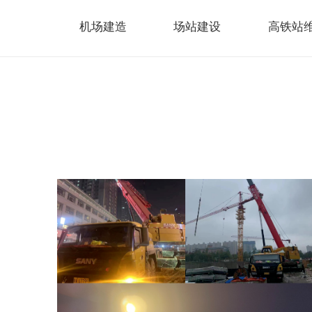
机场建造
场站建设
高铁站