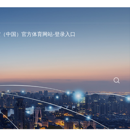
空（中国）官方体育网站-登录入口