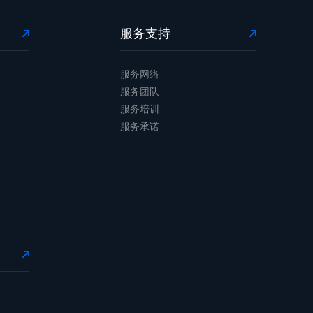
服务支持
服务网络
服务团队
服务培训
服务承诺