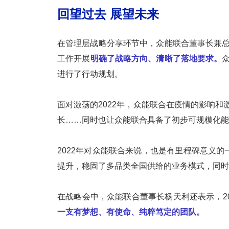
展望未来
回望过去
在管理层战略分享环节中，众能联合董事长兼总
工作开展
明确了战略方向、清晰了落地要求。
进行了行动规划。
面对激荡的2022年，众能联合在疫情的影响和
长……同时也让众能联合具备了初步可规模化能
2022年对众能联合来说，也是有里程碑意义
提升，稳固了多品类全国供给的业务模式，同时
在战略会中，众能联合董事长杨天利还表示，2
一支有梦想、有使命、纯粹笃定的团队。