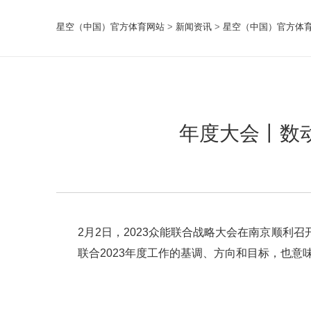
星空（中国）官方体育网站
>
新闻资讯
>
星空（中国）官方体
年度大会丨数
2月2日，2023众能联合战略大会在南京顺利
联合2023年度工作的基调、方向和目标，也意