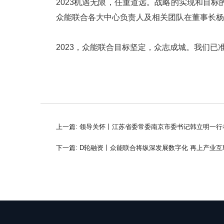
2023机遇无限，任重道远。战略的实现和目
众能联合各大中心负责人及相关团队在董事长杨天
2023，众能联合目标坚定，众志成城。我们
上一篇: 领导关怀丨江苏省委常委南京市委书记韩立明一
下一篇: D轮融资丨众能联合将纵深发展数字化 再上产业