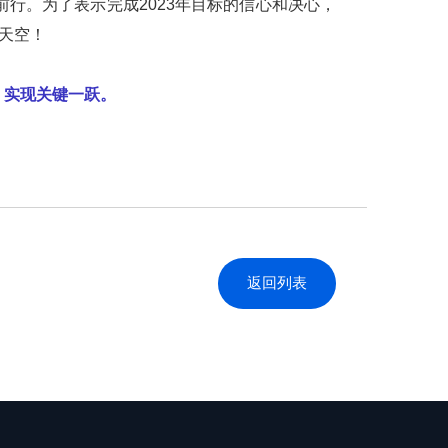
行。为了表示完成2023年目标的信心和决心，
阔天空！
，实现关键一跃。
返回列表