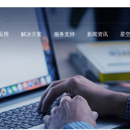
应用
解决方案
服务支持
新闻资讯
星