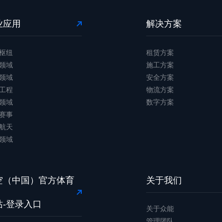
业应用
解决方案
枢纽
租赁方案
领域
施工方案
领域
安全方案
工程
物流方案
领域
数字方案
赛事
航天
领域
空（中国）官方体育
关于我们
站-登录入口
关于众能
管理团队