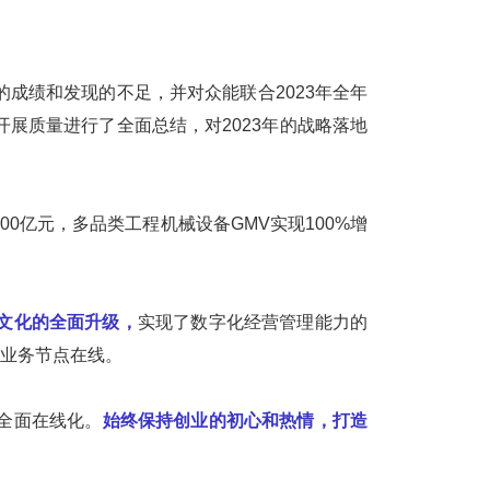
成绩和发现的不足，并对众能联合2023年全年
开展质量进行了全面总结，对2023年的战略落地
0亿元，多品类工程机械设备GMV实现100%增
文化的全面升级，
实现了数字化经营管理能力的
业务节点在线。
全面在线化。
始终保持创业的初心和热情，打造