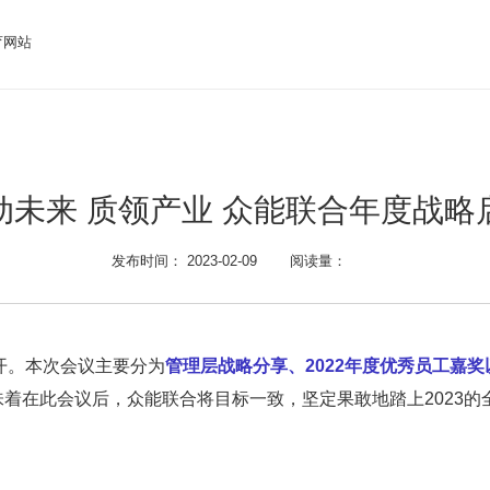
育网站
动未来 质领产业 众能联合年度战略
发布时间： 2023-02-09
阅读量：
召开。本次会议主要分为
管理层战略分享、2022年度优秀员工嘉奖
味着在此会议后，众能联合将目标一致，坚定果敢地踏上2023的